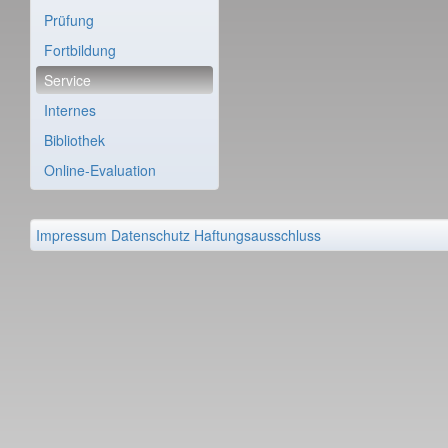
Prüfung
Fortbildung
Service
Internes
Bibliothek
Online-Evaluation
Impressum
Datenschutz
Haftungsausschluss