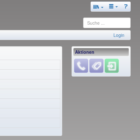
Login
Aktionen