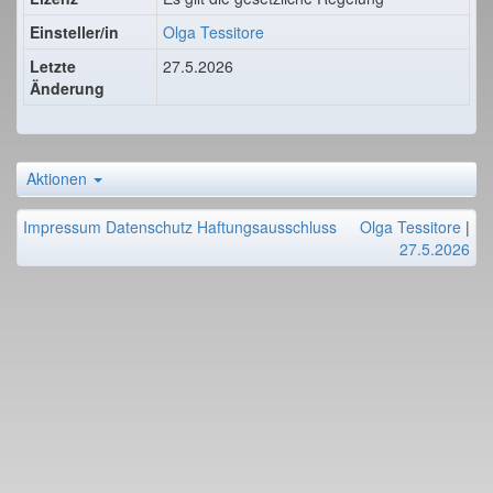
Einsteller/in
Olga Tessitore
Letzte
27.5.2026
Änderung
Aktionen
Impressum
Datenschutz
Haftungsausschluss
Olga Tessitore
|
27.5.2026