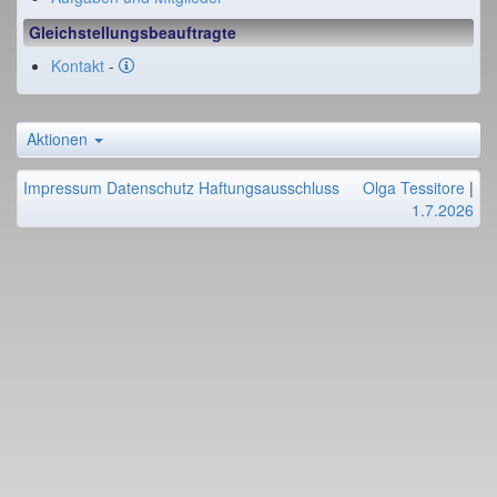
Gleichstellungsbeauftragte
Kontakt
-
Aktionen
Impressum
Datenschutz
Haftungsausschluss
Olga Tessitore
|
1.7.2026